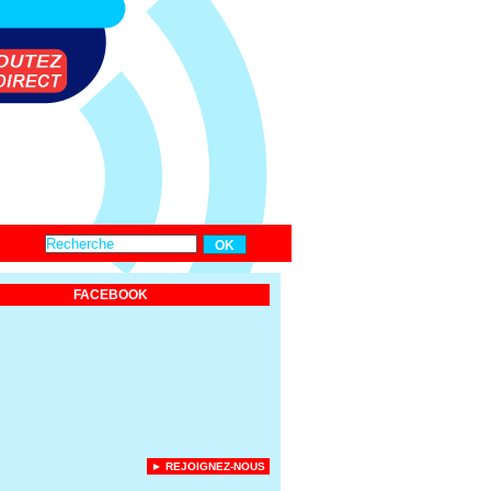
FACEBOOK
► REJOIGNEZ-NOUS