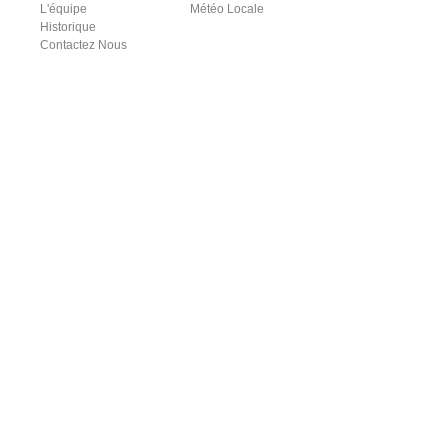
L'équipe
Météo Locale
Historique
Contactez Nous