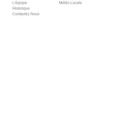
L'équipe
Météo Locale
Historique
Contactez Nous