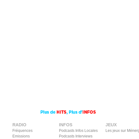
RADIO
INFOS
JEUX
Fréquences
Podcasts Infos Locales
Les jeux sur Méner
Emissions
Podcasts Interviews