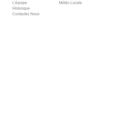
L'équipe
Météo Locale
Historique
Contactez Nous