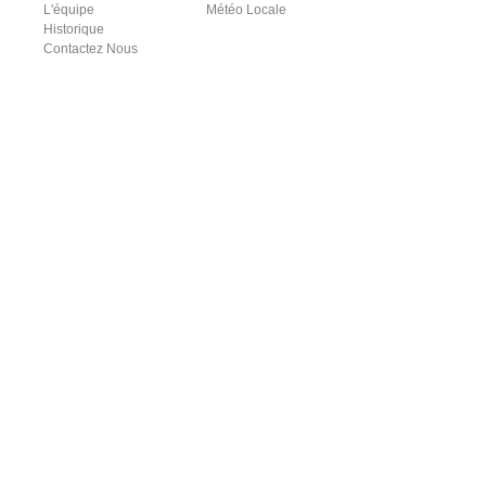
L'équipe
Météo Locale
Historique
Contactez Nous