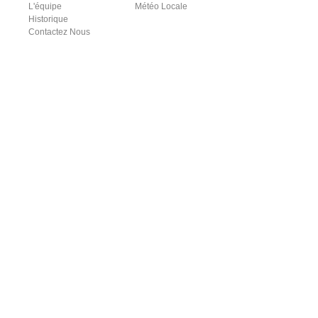
L'équipe
Météo Locale
Historique
Contactez Nous