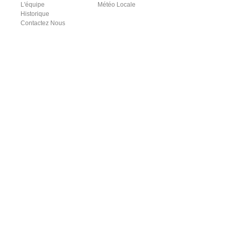
L'équipe
Météo Locale
Historique
Contactez Nous