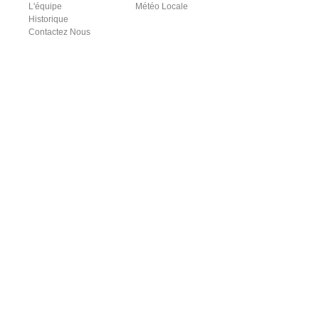
L'équipe
Météo Locale
Historique
Contactez Nous