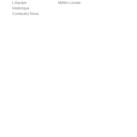
L'équipe
Météo Locale
Historique
Contactez Nous