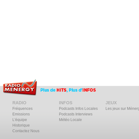
RADIO
INFOS
JEUX
Fréquences
Podcasts Infos Locales
Les jeux sur Méner
Emissions
Podcasts Interviews
L'équipe
Météo Locale
Historique
Contactez Nous