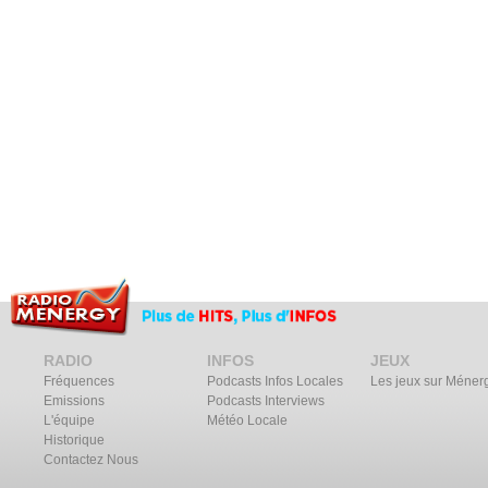
RADIO
INFOS
JEUX
Fréquences
Podcasts Infos Locales
Les jeux sur Méner
Emissions
Podcasts Interviews
L'équipe
Météo Locale
Historique
Contactez Nous