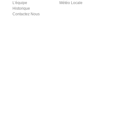
L'équipe
Météo Locale
Historique
Contactez Nous