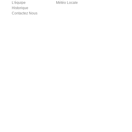
L'équipe
Météo Locale
Historique
Contactez Nous