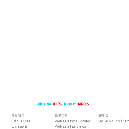
RADIO
INFOS
JEUX
Fréquences
Podcasts Infos Locales
Les jeux sur Méner
Emissions
Podcasts Interviews