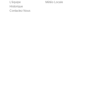
L'équipe
Météo Locale
Historique
Contactez Nous