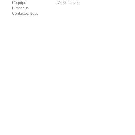
L'équipe
Météo Locale
Historique
Contactez Nous