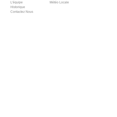
L'équipe
Météo Locale
Historique
Contactez Nous