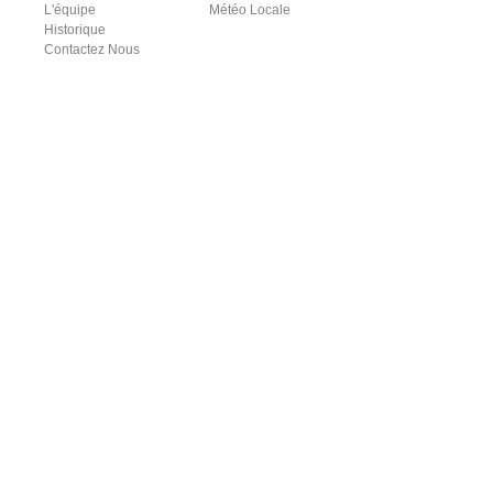
L'équipe
Météo Locale
Historique
Contactez Nous