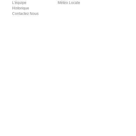
L'équipe
Météo Locale
Historique
Contactez Nous