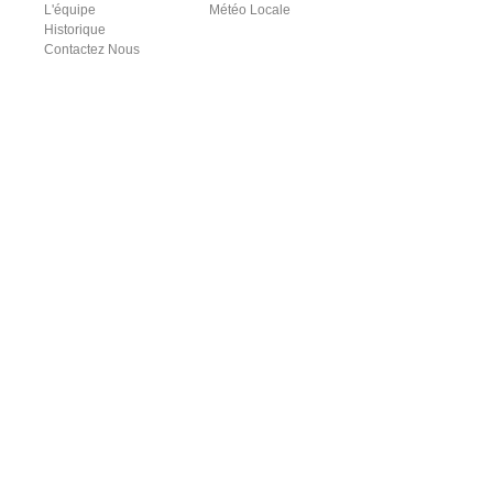
L'équipe
Météo Locale
Historique
Contactez Nous