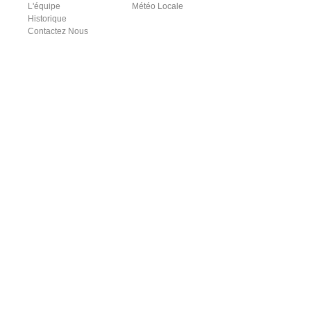
L'équipe
Météo Locale
Historique
Contactez Nous