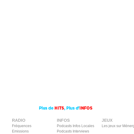
RADIO
INFOS
JEUX
Fréquences
Podcasts Infos Locales
Les jeux sur Méner
Emissions
Podcasts Interviews