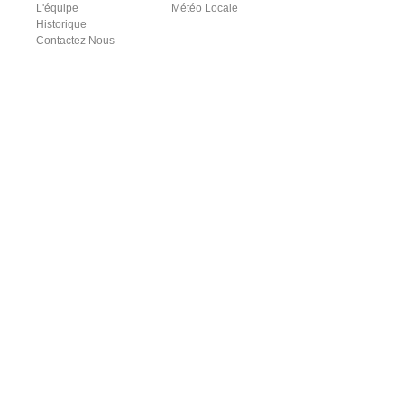
L'équipe
Météo Locale
Historique
Contactez Nous