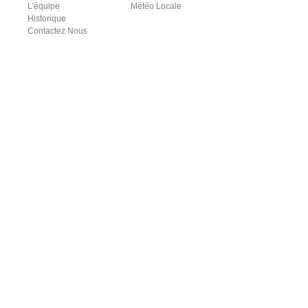
L'équipe
Météo Locale
Historique
Contactez Nous