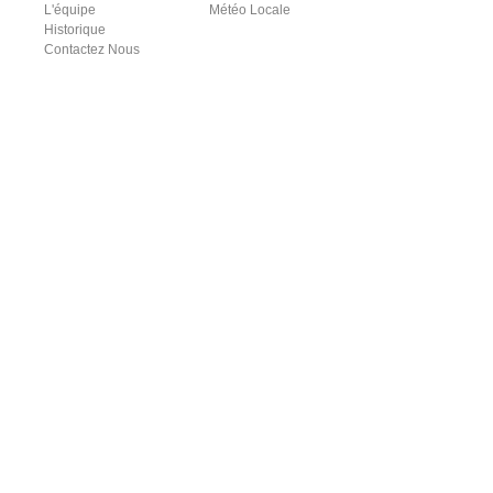
L'équipe
Météo Locale
Historique
Contactez Nous