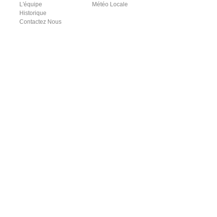
L'équipe
Météo Locale
Historique
Contactez Nous