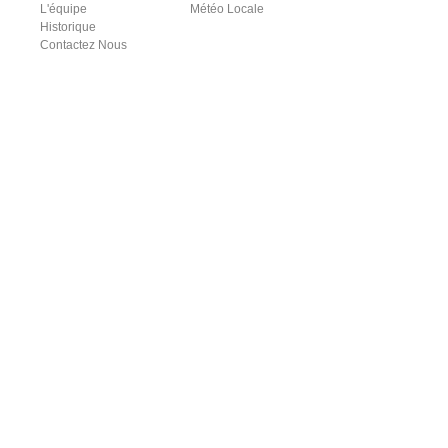
L'équipe
Météo Locale
Historique
Contactez Nous