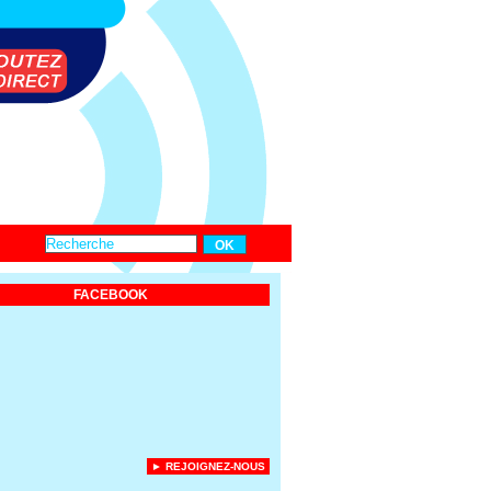
FACEBOOK
► REJOIGNEZ-NOUS