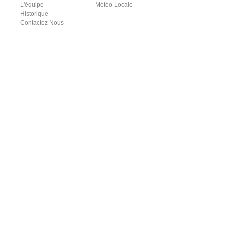
L'équipe
Météo Locale
Historique
Contactez Nous