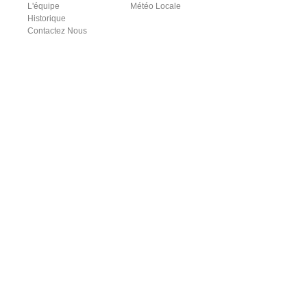
L'équipe
Météo Locale
Historique
Contactez Nous