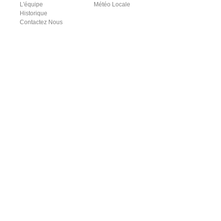
L'équipe
Météo Locale
Historique
Contactez Nous