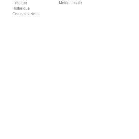
L'équipe
Météo Locale
Historique
Contactez Nous