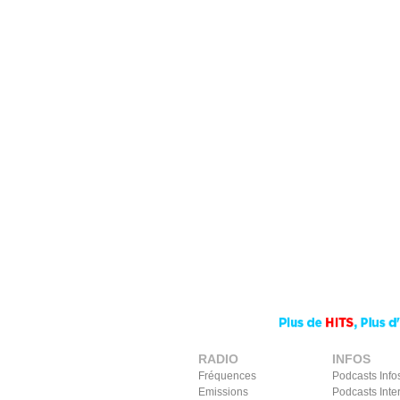
RADIO
INFOS
Fréquences
Podcasts Info
Emissions
Podcasts Inte