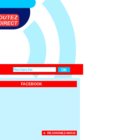
FACEBOOK
► REJOIGNEZ-NOUS