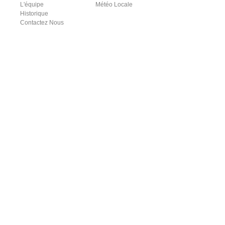
L'équipe
Météo Locale
Historique
Contactez Nous