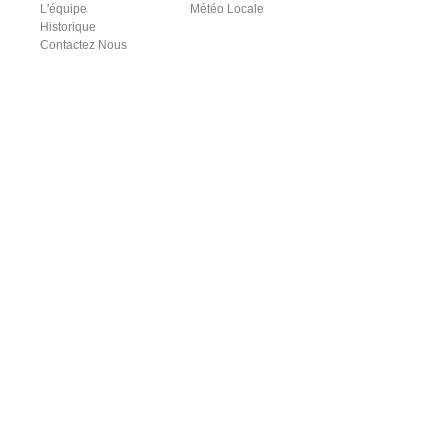
L'équipe
Météo Locale
Historique
Contactez Nous