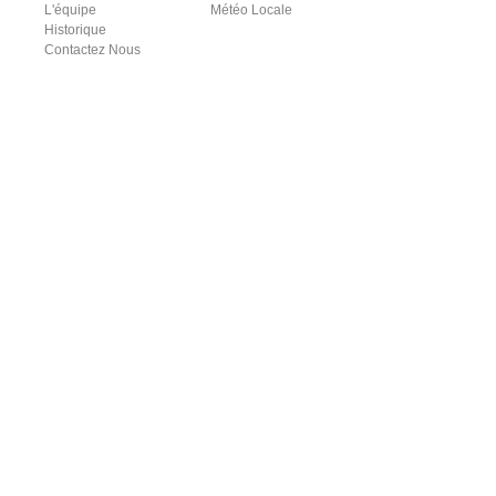
L'équipe
Météo Locale
Historique
Contactez Nous