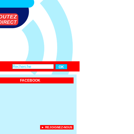
FACEBOOK
► REJOIGNEZ-NOUS