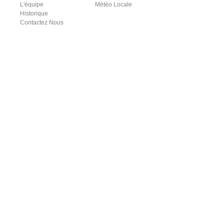
L'équipe
Météo Locale
Historique
Contactez Nous