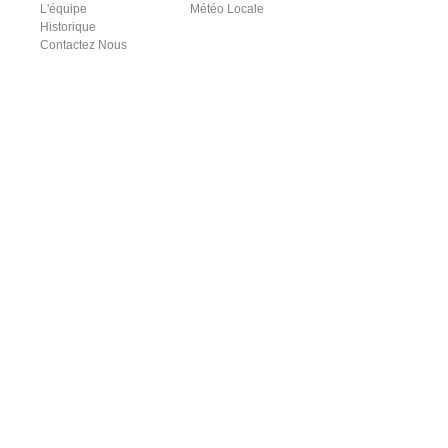
L'équipe
Météo Locale
Historique
Contactez Nous