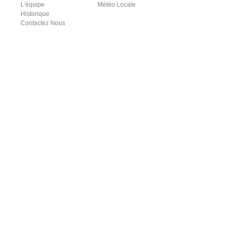
L'équipe
Météo Locale
Historique
Contactez Nous