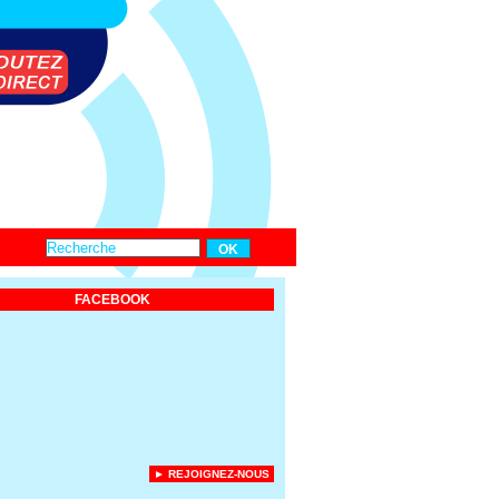
FACEBOOK
► REJOIGNEZ-NOUS