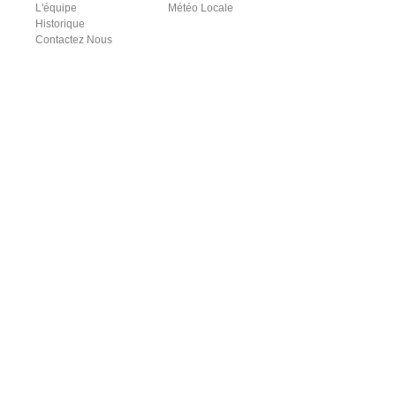
L'équipe
Météo Locale
Historique
Contactez Nous