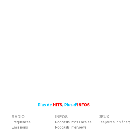
RADIO
INFOS
JEUX
Fréquences
Podcasts Infos Locales
Les jeux sur Méner
Emissions
Podcasts Interviews