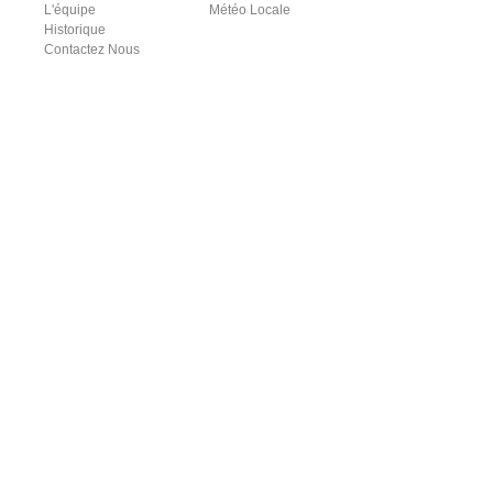
L'équipe
Météo Locale
Historique
Contactez Nous