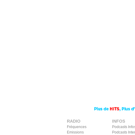
RADIO
INFOS
Fréquences
Podcasts Info
Emissions
Podcasts Inte