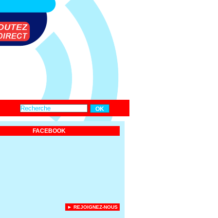
FACEBOOK
► REJOIGNEZ-NOUS