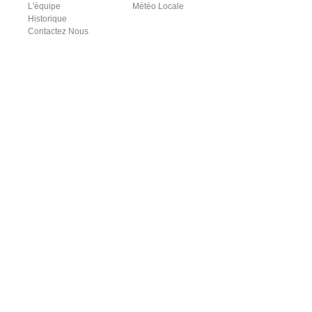
L'équipe
Météo Locale
Historique
Contactez Nous