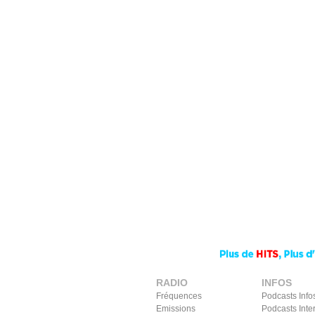
RADIO
INFOS
Fréquences
Podcasts Info
Emissions
Podcasts Inte