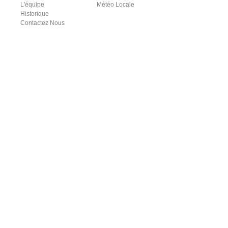
L'équipe
Météo Locale
Historique
Contactez Nous