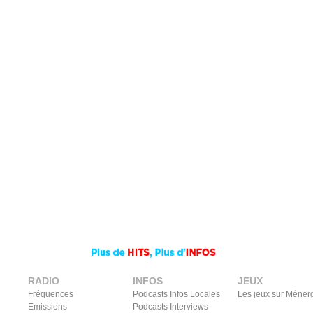
RADIO
INFOS
JEUX
Fréquences
Podcasts Infos Locales
Les jeux sur Méner
Emissions
Podcasts Interviews