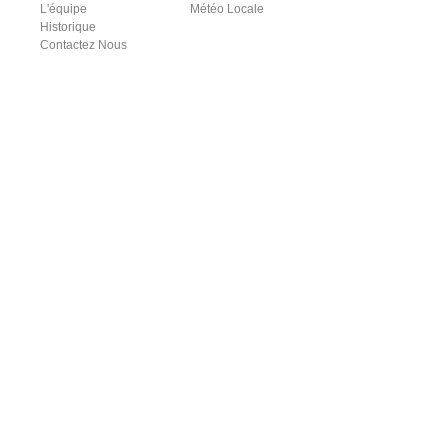
L'équipe
Météo Locale
Historique
Contactez Nous