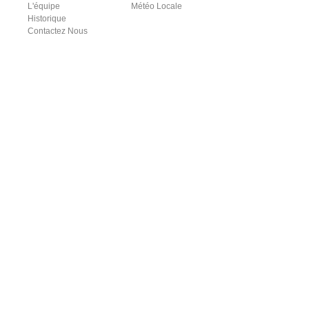
L'équipe
Météo Locale
Historique
Contactez Nous