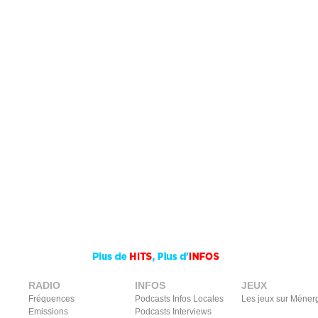
RADIO
INFOS
JEUX
Fréquences
Podcasts Infos Locales
Les jeux sur Méner
Emissions
Podcasts Interviews