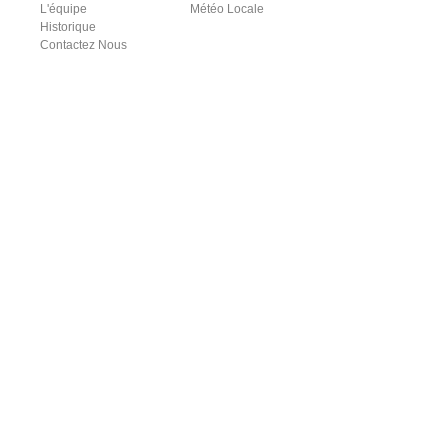
L'équipe
Météo Locale
Historique
Contactez Nous