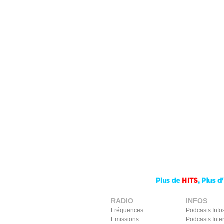
RADIO
INFOS
Fréquences
Podcasts Info
Emissions
Podcasts Inte