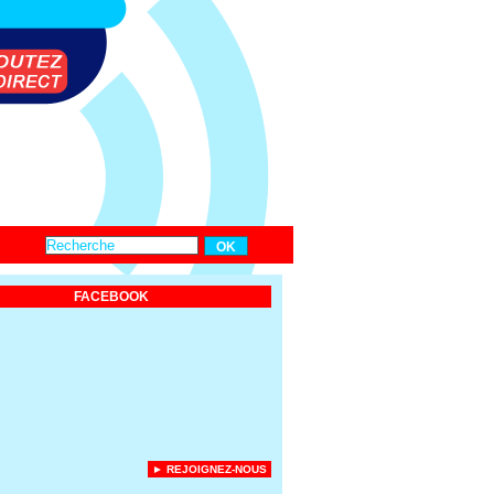
FACEBOOK
► REJOIGNEZ-NOUS